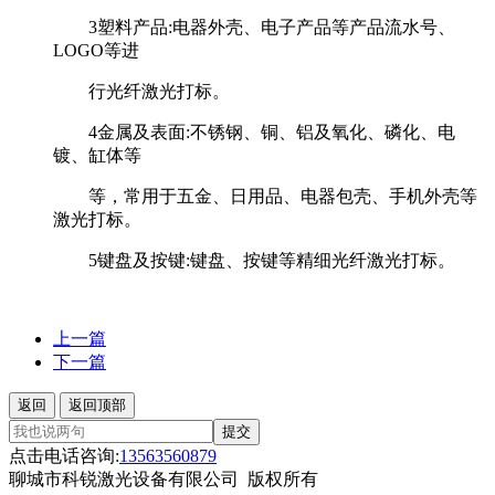
3塑料产品:电器外壳、电子产品等产品流水号、
LOGO等进
行光纤激光打标。
4金属及表面:不锈钢、铜、铝及氧化、磷化、电
镀、缸体等
等，常用于五金、日用品、电器包壳、手机外壳等
激光打标。
5键盘及按键:键盘、按键等精细光纤激光打标。
上一篇
下一篇
返回
返回顶部
提交
点击电话咨询:
13563560879
聊城市科锐激光设备有限公司 版权所有