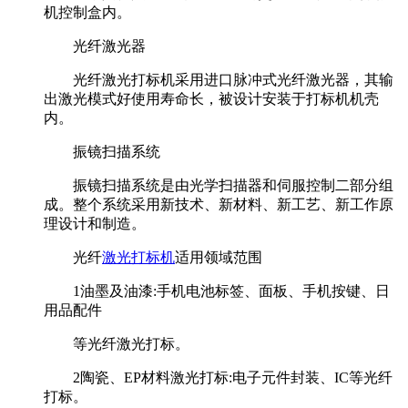
机控制盒内。
光纤激光器
光纤激光打标机采用进口脉冲式光纤激光器，其输
出激光模式好使用寿命长，被设计安装于打标机机壳
内。
振镜扫描系统
振镜扫描系统是由光学扫描器和伺服控制二部分组
成。整个系统采用新技术、新材料、新工艺、新工作原
理设计和制造。
光纤
激光打标机
适用领域范围
1油墨及油漆:手机电池标签、面板、手机按键、日
用品配件
等光纤激光打标。
2陶瓷、EP材料激光打标:电子元件封装、IC等光纤
打标。